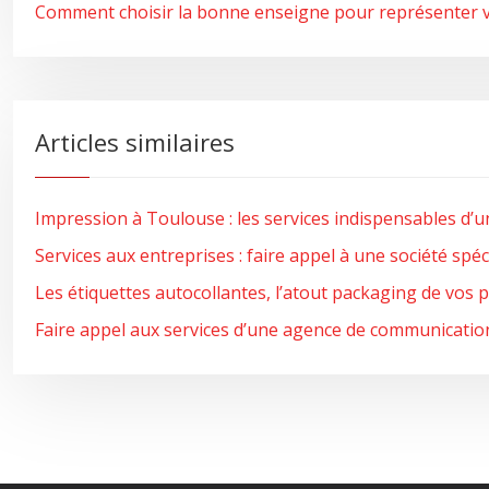
Comment choisir la bonne enseigne pour représenter 
Articles similaires
Impression à Toulouse : les services indispensables d’
Services aux entreprises : faire appel à une société spé
Les étiquettes autocollantes, l’atout packaging de vos 
Faire appel aux services d’une agence de communicatio