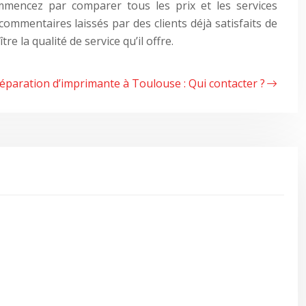
commencez par comparer tous les prix et les services
 commentaires laissés par des clients déjà satisfaits de
e la qualité de service qu’il offre.
éparation d’imprimante à Toulouse : Qui contacter ?