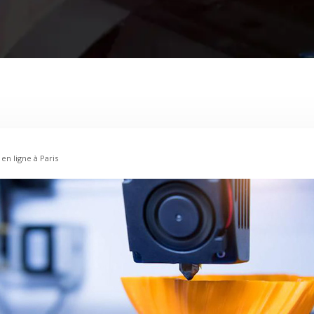
 en ligne à Paris