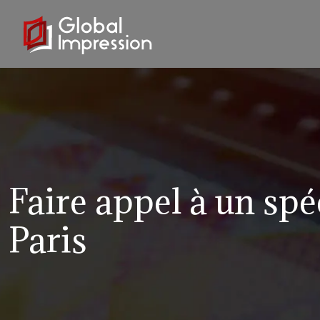
Faire appel à un spé
Paris