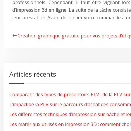
professionnels. Cependant, il faut être vigilant lo
d’
impression 3d en ligne
. La suite de la tâche consist
leur prestation. Avant de confier votre commande à un s
Création graphique gratuite pour vos projets d’étiq
Articles récents
Comparatif des types de présentoirs PLV : de la PLV su
L’impact de la PLV sur le parcours d’achat des consom
Les différentes techniques d’impression sur bâche et le
Les matériaux utilisés en impression 3D : comment chois