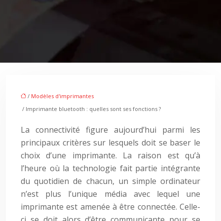
/
Modèles d'imprimantes
/ Imprimante bluetooth : quelles sont ses fonctions ?
La connectivité figure aujourd’hui parmi les
principaux critères sur lesquels doit se baser le
choix d’une imprimante. La raison est qu’à
l’heure où la technologie fait partie intégrante
du quotidien de chacun, un simple ordinateur
n’est plus l’unique média avec lequel une
imprimante est amenée à être connectée. Celle-
ci se doit alors d’être communicante pour se