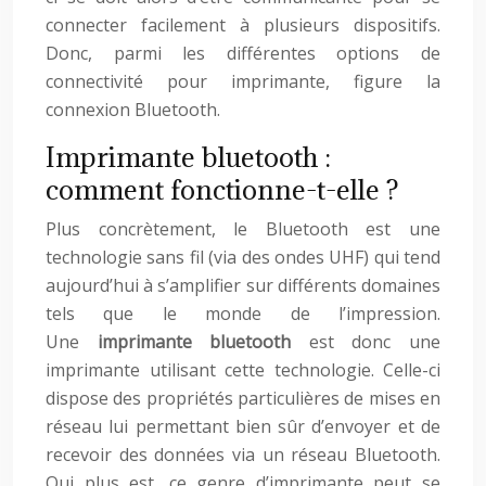
connecter facilement à plusieurs dispositifs.
Donc, parmi les différentes options de
connectivité pour imprimante, figure la
connexion Bluetooth.
Imprimante bluetooth :
comment fonctionne-t-elle ?
Plus concrètement, le Bluetooth est une
technologie sans fil (via des ondes UHF) qui tend
aujourd’hui à s’amplifier sur différents domaines
tels que le monde de l’impression.
Une
imprimante bluetooth
est donc une
imprimante utilisant cette technologie. Celle-ci
dispose des propriétés particulières de mises en
réseau lui permettant bien sûr d’envoyer et de
recevoir des données via un réseau Bluetooth.
Qui plus est, ce genre d’imprimante peut se