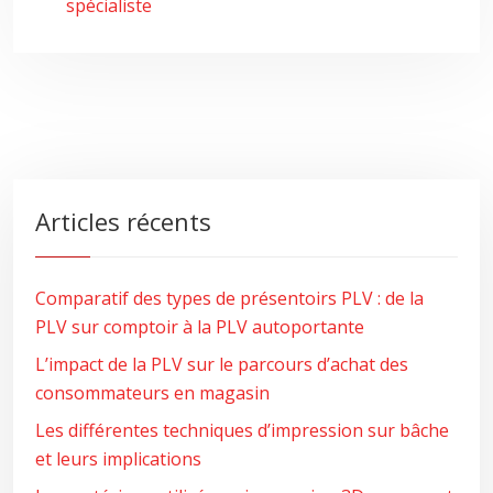
spécialiste
Articles récents
Comparatif des types de présentoirs PLV : de la
PLV sur comptoir à la PLV autoportante
L’impact de la PLV sur le parcours d’achat des
consommateurs en magasin
Les différentes techniques d’impression sur bâche
et leurs implications