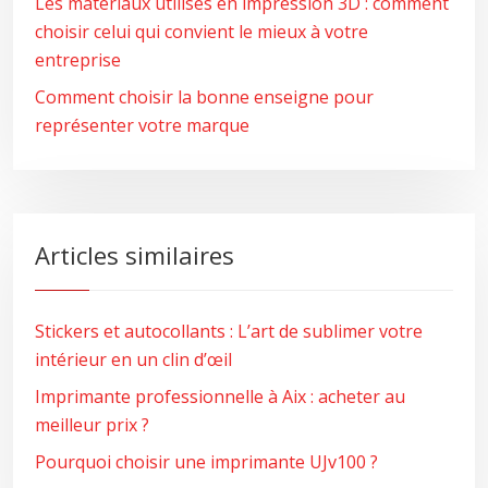
Les matériaux utilisés en impression 3D : comment
choisir celui qui convient le mieux à votre
entreprise
Comment choisir la bonne enseigne pour
représenter votre marque
Articles similaires
Stickers et autocollants : L’art de sublimer votre
intérieur en un clin d’œil
Imprimante professionnelle à Aix : acheter au
meilleur prix ?
Pourquoi choisir une imprimante UJv100 ?