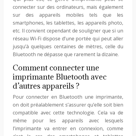
connecter sur des ordinateurs, mais également
sur des appareils mobiles tels que les
smartphones, les tablettes, les appareils photo,
etc. Il convient cependant de souligner que si un
réseau Wi-Fi dispose d’une portée qui peut aller
jusqu’à quelques centaines de mètres, celle du
Bluetooth ne dépasse que rarement la dizaine.
Comment connecter une
imprimante Bluetooth avec
d’autres appareils ?
Pour connecter en Bluetooth une imprimante,
on doit préalablement s’assurer qu’elle soit bien
compatible avec cette technologie. Cela va de
même pour les appareils avec lesquels
l’imprimante va entrer en connexion, comme