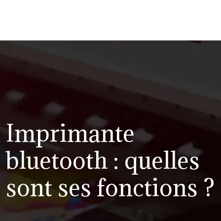
Imprimante
bluetooth : quelles
sont ses fonctions ?