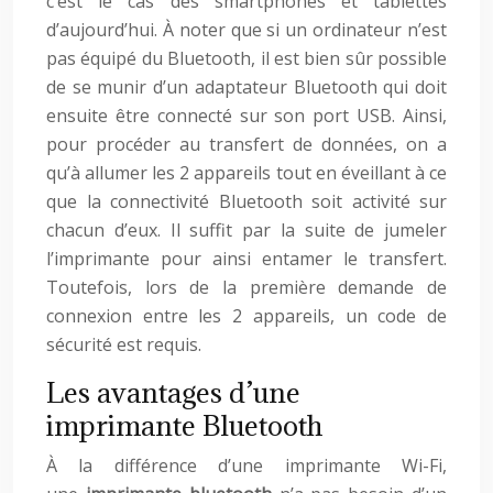
c’est le cas des smartphones et tablettes
d’aujourd’hui. À noter que si un ordinateur n’est
pas équipé du Bluetooth, il est bien sûr possible
de se munir d’un adaptateur Bluetooth qui doit
ensuite être connecté sur son port USB. Ainsi,
pour procéder au transfert de données, on a
qu’à allumer les 2 appareils tout en éveillant à ce
que la connectivité Bluetooth soit activité sur
chacun d’eux. Il suffit par la suite de jumeler
l’imprimante pour ainsi entamer le transfert.
Toutefois, lors de la première demande de
connexion entre les 2 appareils, un code de
sécurité est requis.
Les avantages d’une
imprimante Bluetooth
À la différence d’une imprimante Wi-Fi,