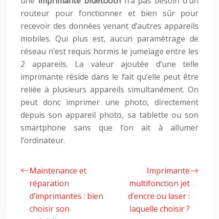
une
imprimante bluetooth
n’a pas besoin d’un
routeur pour fonctionner et bien sûr pour
recevoir des données venant d’autres appareils
mobiles. Qui plus est, aucun paramétrage de
réseau n’est requis hormis le jumelage entre les
2 appareils. La valeur ajoutée d’une telle
imprimante réside dans le fait qu’elle peut être
reliée à plusieurs appareils simultanément. On
peut donc imprimer une photo, directement
depuis son appareil photo, sa tablette ou son
smartphone sans que l’on ait à allumer
l’ordinateur.
Maintenance et
Imprimante
réparation
multifonction jet
d’imprimantes : bien
d’encre ou laser :
choisir son
laquelle choisir ?