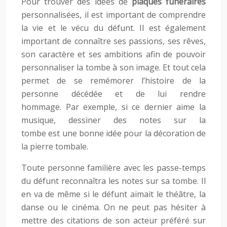
Pour trouver des idées de
plaques funéraires
personnalisées, il est important de comprendre
la vie et le vécu du défunt. Il est également
important de connaître ses passions, ses rêves,
son caractère et ses ambitions afin de pouvoir
personnaliser la tombe à son image. Et tout cela
permet de se remémorer l’histoire de la
personne décédée et de lui rendre
hommage. Par exemple, si ce dernier aime la
musique, dessiner des notes sur la
tombe est une bonne idée pour la décoration de
la pierre tombale.
Toute personne familière avec les passe-temps
du défunt reconnaîtra les notes sur sa tombe. Il
en va de même si le défunt aimait le théâtre, la
danse ou le cinéma. On ne peut pas hésiter à
mettre des citations de son acteur préféré sur