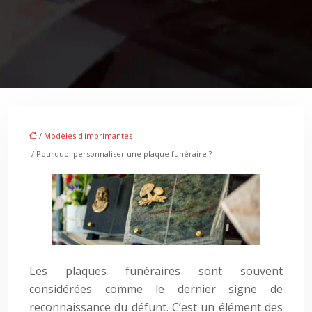
/
Modèles d'imprimantes
/ Pourquoi personnaliser une plaque funéraire ?
Les plaques funéraires sont souvent
considérées comme le dernier signe de
reconnaissance du défunt. C’est un élément des