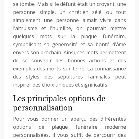
sa tombe. Mais si le défunt était un croyant, une
personne simple, un chrétien zélé, ou tout
simplement une personne aimait vivre dans
l’altruisme et l’humilité, on pourrait mettre
quelques mots sur la plaque funéraire,
symbolisant sa générosité et sa bonté d’âme
envers son prochain. Ainsi, ces mots permettent
de se souvenir des bonnes actions et des
exemples des morts sur terre. La connaissance
des styles des sépultures familiales peut
inspirer des choix uniques et significatifs.
Les principales options de
personnalisation
Pour vous donner un aperçu des différentes
options de
plaque funéraire moderne
personnalisées, il vous suffit de parcourir des