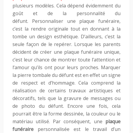
plusieurs modèles. Cela dépend évidemment du
goût et de la personnalité du
défunt. Personnaliser une plaque funéraire,
c’est la rendre originale tout en donnant à la
tombe un design esthétique. D’ailleurs, c’est la
seule façon de le repérer. Lorsque les parents
décident de créer une plaque funéraire unique,
c’est leur chance de montrer toute l’attention et
l’amour qu’ils ont pour leurs proches. Marquer
la pierre tombale du défunt est en effet un signe
de respect et d’hommage. Cela comprend la
réalisation de certains travaux artistiques et
décoratifs, tels que la gravure de messages ou
de photo du défunt. Encore une fois, cela
pourrait être la forme dessinée, la couleur ou le
matériau utilisé. Par conséquent, une
plaque
funéraire
personnalisée est le travail d’un