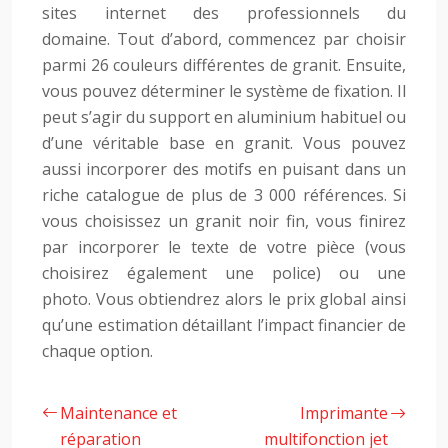
sites internet des professionnels du
domaine. Tout d’abord, commencez par choisir
parmi 26 couleurs différentes de granit. Ensuite,
vous pouvez déterminer le système de fixation. Il
peut s’agir du support en aluminium habituel ou
d’une véritable base en granit. Vous pouvez
aussi incorporer des motifs en puisant dans un
riche catalogue de plus de 3 000 références. Si
vous choisissez un granit noir fin, vous finirez
par incorporer le texte de votre pièce (vous
choisirez également une police) ou une
photo. Vous obtiendrez alors le prix global ainsi
qu’une estimation détaillant l’impact financier de
chaque option.
Maintenance et
Imprimante
réparation
multifonction jet