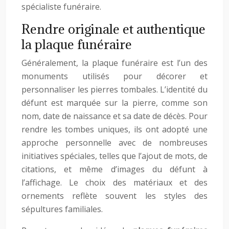
spécialiste funéraire.
Rendre originale et authentique
la plaque funéraire
Généralement, la plaque funéraire est l’un des
monuments utilisés pour décorer et
personnaliser les pierres tombales. L’identité du
défunt est marquée sur la pierre, comme son
nom, date de naissance et sa date de décès. Pour
rendre les tombes uniques, ils ont adopté une
approche personnelle avec de nombreuses
initiatives spéciales, telles que l’ajout de mots, de
citations, et même d’images du défunt à
l’affichage. Le choix des matériaux et des
ornements reflète souvent les styles des
sépultures familiales.