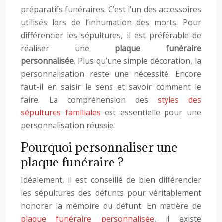
préparatifs funéraires. C’est l’un des accessoires
utilisés lors de l’inhumation des morts. Pour
différencier les sépultures, il est préférable de
réaliser une
plaque funéraire
personnalisée
. Plus qu’une simple décoration, la
personnalisation reste une nécessité. Encore
faut-il en saisir le sens et savoir comment le
faire. La compréhension des
styles des
sépultures familiales
est essentielle pour une
personnalisation réussie.
Pourquoi personnaliser une
plaque funéraire ?
Idéalement, il est conseillé de bien différencier
les sépultures des défunts pour véritablement
honorer la mémoire du défunt. En matière de
plaque funéraire personnalisée
, il existe