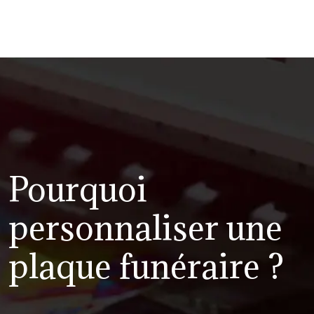
Pourquoi
personnaliser une
plaque funéraire ?