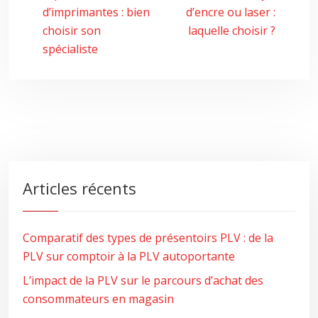
d’imprimantes : bien
d’encre ou laser :
choisir son
laquelle choisir ?
spécialiste
Articles récents
Comparatif des types de présentoirs PLV : de la
PLV sur comptoir à la PLV autoportante
L’impact de la PLV sur le parcours d’achat des
consommateurs en magasin