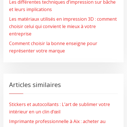
Les différentes techniques d’impression sur bâche
et leurs implications
Les matériaux utilisés en impression 3D : comment
choisir celui qui convient le mieux à votre
entreprise
Comment choisir la bonne enseigne pour
représenter votre marque
Articles similaires
Stickers et autocollants : L’art de sublimer votre
intérieur en un clin d’œil
Imprimante professionnelle à Aix : acheter au