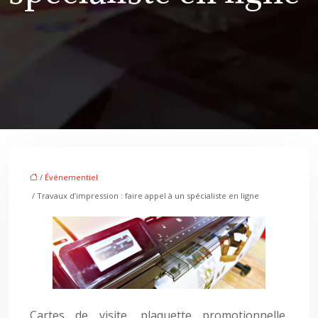
/
Événementiel
/ Travaux d’impression : faire appel à un spécialiste en ligne
Cartes de visite, plaquette promotionnelle,