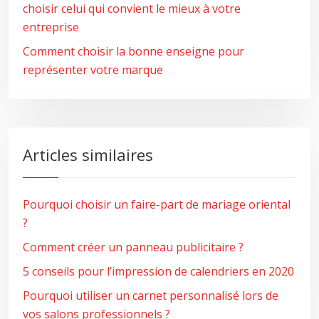
choisir celui qui convient le mieux à votre
entreprise
Comment choisir la bonne enseigne pour
représenter votre marque
Articles similaires
Pourquoi choisir un faire-part de mariage oriental
?
Comment créer un panneau publicitaire ?
5 conseils pour l’impression de calendriers en 2020
Pourquoi utiliser un carnet personnalisé lors de
vos salons professionnels ?