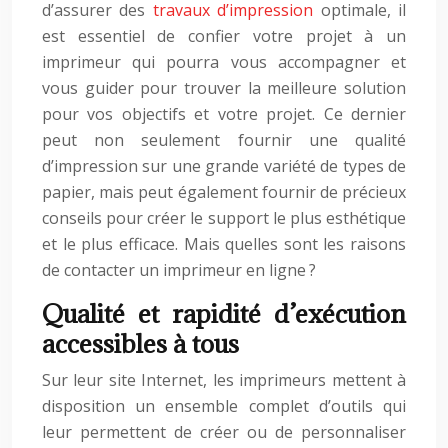
d’assurer des
travaux d’impression
optimale, il
est essentiel de confier votre projet à un
imprimeur qui pourra vous accompagner et
vous guider pour trouver la meilleure solution
pour vos objectifs et votre projet. Ce dernier
peut non seulement fournir une qualité
d’impression sur une grande variété de types de
papier, mais peut également fournir de précieux
conseils pour créer le support le plus esthétique
et le plus efficace. Mais quelles sont les raisons
de contacter un imprimeur en ligne ?
Qualité et rapidité d’exécution
accessibles à tous
Sur leur site Internet, les imprimeurs mettent à
disposition un ensemble complet d’outils qui
leur permettent de créer ou de personnaliser