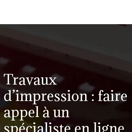
Travaux
d’impression : faire
appel à un
spécialiste en ligne