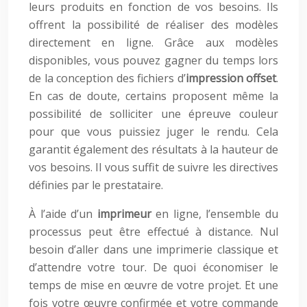
leurs produits en fonction de vos besoins. Ils
offrent la possibilité de réaliser des modèles
directement en ligne. Grâce aux modèles
disponibles, vous pouvez gagner du temps lors
de la conception des fichiers d’
impression offset
.
En cas de doute, certains proposent même la
possibilité de solliciter une épreuve couleur
pour que vous puissiez juger le rendu. Cela
garantit également des résultats à la hauteur de
vos besoins. Il vous suffit de suivre les directives
définies par le prestataire.
À l’aide d’un
imprimeur
en ligne, l’ensemble du
processus peut être effectué à distance. Nul
besoin d’aller dans une imprimerie classique et
d’attendre votre tour. De quoi économiser le
temps de mise en œuvre de votre projet. Et une
fois votre œuvre confirmée et votre commande