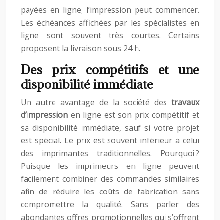
payées en ligne, l’impression peut commencer.
Les échéances affichées par les spécialistes en
ligne sont souvent très courtes. Certains
proposent la livraison sous 24 h.
Des prix compétitifs et une
disponibilité immédiate
Un autre avantage de la société des
travaux
d’impression
en ligne est son prix compétitif et
sa disponibilité immédiate, sauf si votre projet
est spécial. Le prix est souvent inférieur à celui
des imprimantes traditionnelles. Pourquoi ?
Puisque les imprimeurs en ligne peuvent
facilement combiner des commandes similaires
afin de réduire les coûts de fabrication sans
compromettre la qualité. Sans parler des
abondantes offres promotionnelles qui s’offrent