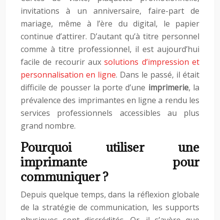
invitations à un anniversaire, faire-part de
mariage, même à l’ère du digital, le papier
continue d’attirer. D’autant qu’à titre personnel
comme à titre professionnel, il est aujourd’hui
facile de recourir aux
solutions d’impression et
personnalisation en ligne
. Dans le passé, il était
difficile de pousser la porte d’une
imprimerie
, la
prévalence des imprimantes en ligne a rendu les
services professionnels accessibles au plus
grand nombre.
Pourquoi utiliser une
imprimante pour
communiquer ?
Depuis quelque temps, dans la réflexion globale
de la stratégie de communication, les supports