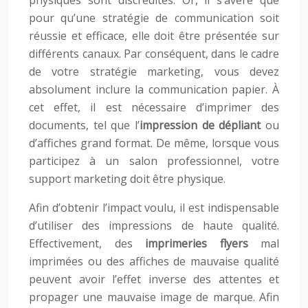
physiques sont discrédités. Or, il s’avère que
pour qu’une stratégie de communication soit
réussie et efficace, elle doit être présentée sur
différents canaux. Par conséquent, dans le cadre
de votre stratégie marketing, vous devez
absolument inclure la communication papier. À
cet effet, il est nécessaire d’imprimer des
documents, tel que l’
impression de dépliant
ou
d’affiches grand format. De même, lorsque vous
participez à un salon professionnel, votre
support marketing doit être physique.
Afin d’obtenir l’impact voulu, il est indispensable
d’utiliser des impressions de haute qualité.
Effectivement, des
imprimeries flyers
mal
imprimées ou des affiches de mauvaise qualité
peuvent avoir l’effet inverse des attentes et
propager une mauvaise image de marque. Afin