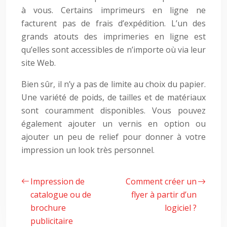
à vous. Certains imprimeurs en ligne ne
facturent pas de frais d’expédition. L’un des
grands atouts des imprimeries en ligne est
qu’elles sont accessibles de n’importe où via leur
site Web.
Bien sûr, il n’y a pas de limite au choix du papier.
Une variété de poids, de tailles et de matériaux
sont couramment disponibles. Vous pouvez
également ajouter un vernis en option ou
ajouter un peu de relief pour donner à votre
impression un look très personnel.
Impression de
Comment créer un
catalogue ou de
flyer à partir d’un
brochure
logiciel ?
publicitaire