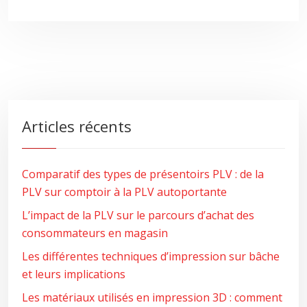
Articles récents
Comparatif des types de présentoirs PLV : de la
PLV sur comptoir à la PLV autoportante
L’impact de la PLV sur le parcours d’achat des
consommateurs en magasin
Les différentes techniques d’impression sur bâche
et leurs implications
Les matériaux utilisés en impression 3D : comment