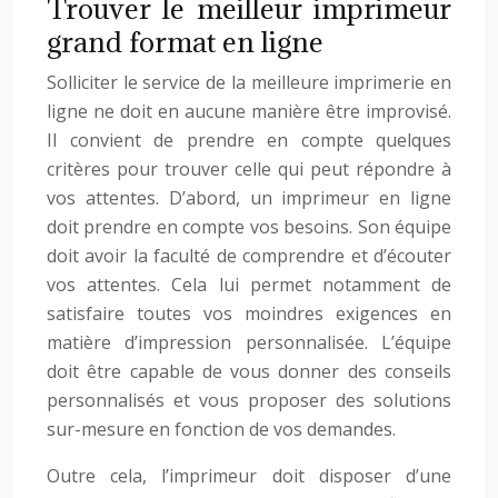
Trouver le meilleur imprimeur
grand format en ligne
Solliciter le service de la meilleure imprimerie en
ligne ne doit en aucune manière être improvisé.
Il convient de prendre en compte quelques
critères pour trouver celle qui peut répondre à
vos attentes. D’abord, un imprimeur en ligne
doit prendre en compte vos besoins. Son équipe
doit avoir la faculté de comprendre et d’écouter
vos attentes. Cela lui permet notamment de
satisfaire toutes vos moindres exigences en
matière d’impression personnalisée. L’équipe
doit être capable de vous donner des conseils
personnalisés et vous proposer des solutions
sur-mesure en fonction de vos demandes.
Outre cela, l’imprimeur doit disposer d’une