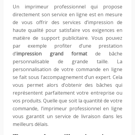
Un imprimeur professionnel qui propose
directement son service en ligne est en mesure
de vous offrir des services d’impression de
haute qualité pour satisfaire vos exigences en
matière de support publicitaire. Vous pouvez
par exemple profiter d’une prestation
d’
impression grand format
de bâche
personnalisable de grande taille. La
personnalisation de votre commande en ligne
se fait sous l’accompagnement d’un expert. Cela
vous permet alors d’obtenir des bâches qui
représentent parfaitement votre entreprise ou
vos produits. Quelle que soit la quantité de votre
commande, l’imprimeur professionnel en ligne
vous garantit un service de livraison dans les
meilleurs délais.