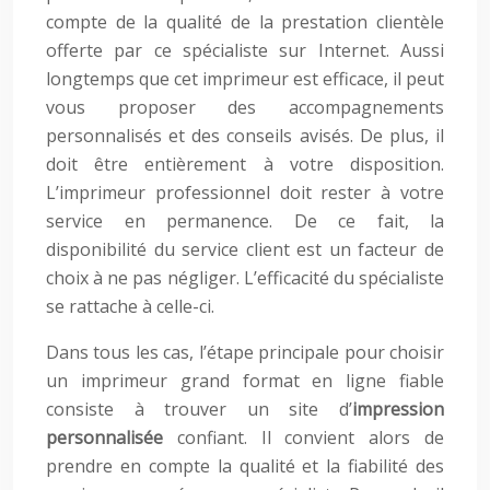
compte de la qualité de la prestation clientèle
offerte par ce spécialiste sur Internet. Aussi
longtemps que cet imprimeur est efficace, il peut
vous proposer des accompagnements
personnalisés et des conseils avisés. De plus, il
doit être entièrement à votre disposition.
L’imprimeur professionnel doit rester à votre
service en permanence. De ce fait, la
disponibilité du service client est un facteur de
choix à ne pas négliger. L’efficacité du spécialiste
se rattache à celle-ci.
Dans tous les cas, l’étape principale pour choisir
un imprimeur grand format en ligne fiable
consiste à trouver un site d’
impression
personnalisée
confiant. Il convient alors de
prendre en compte la qualité et la fiabilité des