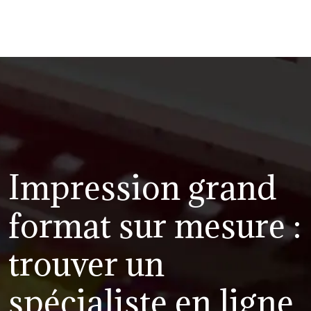
Impression grand
format sur mesure :
trouver un
spécialiste en ligne