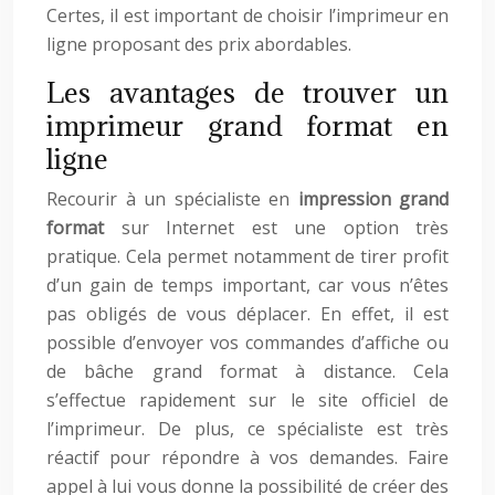
Certes, il est important de choisir l’imprimeur en
ligne proposant des prix abordables.
Les avantages de trouver un
imprimeur grand format en
ligne
Recourir à un spécialiste en
impression grand
format
sur Internet est une option très
pratique. Cela permet notamment de tirer profit
d’un gain de temps important, car vous n’êtes
pas obligés de vous déplacer. En effet, il est
possible d’envoyer vos commandes d’affiche ou
de bâche grand format à distance. Cela
s’effectue rapidement sur le site officiel de
l’imprimeur. De plus, ce spécialiste est très
réactif pour répondre à vos demandes. Faire
appel à lui vous donne la possibilité de créer des