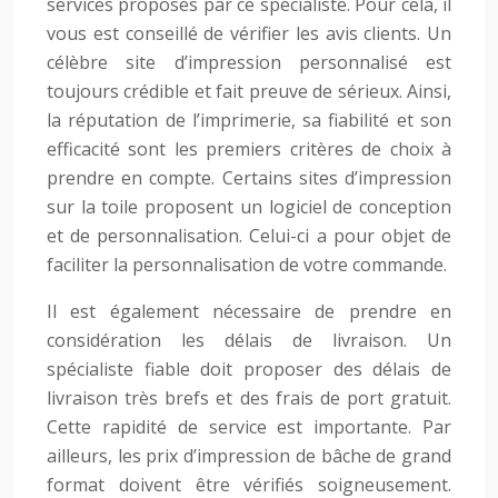
services proposés par ce spécialiste. Pour cela, il
vous est conseillé de vérifier les avis clients. Un
célèbre site d’impression personnalisé est
toujours crédible et fait preuve de sérieux. Ainsi,
la réputation de l’imprimerie, sa fiabilité et son
efficacité sont les premiers critères de choix à
prendre en compte. Certains sites d’impression
sur la toile proposent un logiciel de conception
et de personnalisation. Celui-ci a pour objet de
faciliter la personnalisation de votre commande.
Il est également nécessaire de prendre en
considération les délais de livraison. Un
spécialiste fiable doit proposer des délais de
livraison très brefs et des frais de port gratuit.
Cette rapidité de service est importante. Par
ailleurs, les prix d’impression de bâche de grand
format doivent être vérifiés soigneusement.