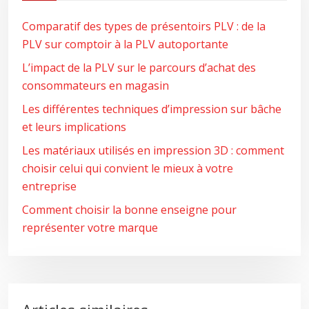
Comparatif des types de présentoirs PLV : de la
PLV sur comptoir à la PLV autoportante
L’impact de la PLV sur le parcours d’achat des
consommateurs en magasin
Les différentes techniques d’impression sur bâche
et leurs implications
Les matériaux utilisés en impression 3D : comment
choisir celui qui convient le mieux à votre
entreprise
Comment choisir la bonne enseigne pour
représenter votre marque