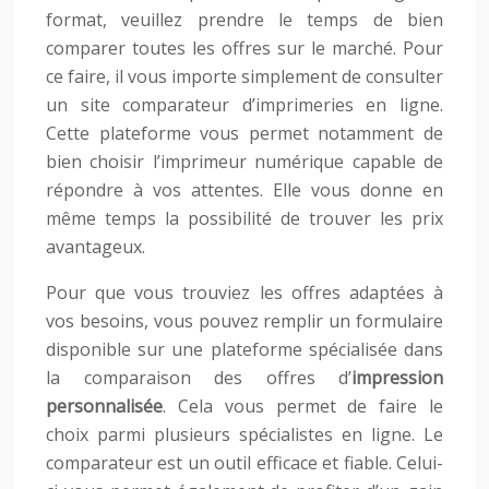
format, veuillez prendre le temps de bien
comparer toutes les offres sur le marché. Pour
ce faire, il vous importe simplement de consulter
un site comparateur d’imprimeries en ligne.
Cette plateforme vous permet notamment de
bien choisir l’imprimeur numérique capable de
répondre à vos attentes. Elle vous donne en
même temps la possibilité de trouver les prix
avantageux.
Pour que vous trouviez les offres adaptées à
vos besoins, vous pouvez remplir un formulaire
disponible sur une plateforme spécialisée dans
la comparaison des offres d’
impression
personnalisée
. Cela vous permet de faire le
choix parmi plusieurs spécialistes en ligne. Le
comparateur est un outil efficace et fiable. Celui-