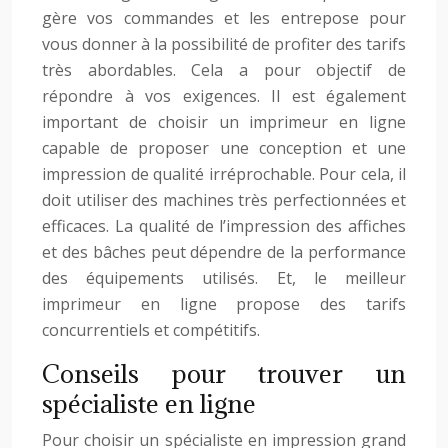
gère vos commandes et les entrepose pour
vous donner à la possibilité de profiter des tarifs
très abordables. Cela a pour objectif de
répondre à vos exigences. Il est également
important de choisir un imprimeur en ligne
capable de proposer une conception et une
impression de qualité irréprochable. Pour cela, il
doit utiliser des machines très perfectionnées et
efficaces. La qualité de l’impression des affiches
et des bâches peut dépendre de la performance
des équipements utilisés. Et, le meilleur
imprimeur en ligne propose des tarifs
concurrentiels et compétitifs.
Conseils pour trouver un
spécialiste en ligne
Pour choisir un spécialiste en impression grand