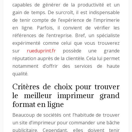
capables de générer de la productivité et un
gain de temps. De surcroît, il est indispensable
de tenir compte de l’expérience de l’imprimerie
en ligne. Parfois, il convient de vérifier les
références de l’entreprise. Bref, un spécialiste
expérimenté comme celui que vous trouverez
sur
rueduprint.fr
possède une grande
réputation auprès de la clientèle. Cela lui permet
notamment d’offrir des services de haute
qualité.
Critères de choix pour trouver
le meilleur imprimeur grand
format en ligne
Beaucoup de sociétés ont l’habitude de trouver
un site d’imprimeur pour commander une bâche
publicitaire. Cependant, elles doivent tenir