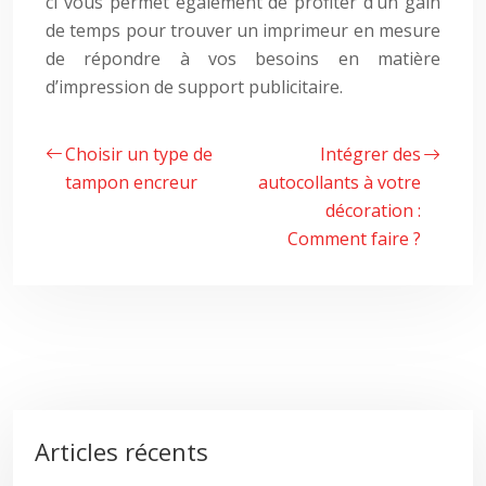
ci vous permet également de profiter d’un gain
de temps pour trouver un imprimeur en mesure
de répondre à vos besoins en matière
d’impression de support publicitaire.
Choisir un type de
Intégrer des
tampon encreur
autocollants à votre
décoration :
Comment faire ?
Articles récents