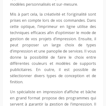
modèles personnalisés et sur-mesure.
Mis à part cela, la créativité et l’originalité sont
prises en compte lors de vos commandes. Dans
cette optique, l’imprimeur en ligne utilise des
techniques efficaces afin d’optimiser le mode de
gestion de vos projets d’impression. Ensuite, il
peut proposer un large choix de types
d’impression et une panoplie de services. Il vous
donne la possibilité de faire le choix entre
différentes couleurs et modèles de supports
publicitaires. En outre, il est possible de
sélectionner divers types de conception et de
finition.
Un spécialiste en impression d’affiche et bâche
en grand format propose des programmes qui
servent à garantir la gestion de l’impression. Il