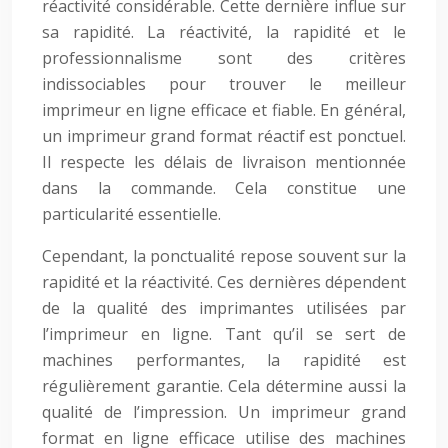
réactivité considérable. Cette dernière influe sur
sa rapidité. La réactivité, la rapidité et le
professionnalisme sont des critères
indissociables pour trouver le meilleur
imprimeur en ligne efficace et fiable. En général,
un imprimeur grand format réactif est ponctuel.
Il respecte les délais de livraison mentionnée
dans la commande. Cela constitue une
particularité essentielle.
Cependant, la ponctualité repose souvent sur la
rapidité et la réactivité. Ces dernières dépendent
de la qualité des imprimantes utilisées par
l’imprimeur en ligne. Tant qu’il se sert de
machines performantes, la rapidité est
régulièrement garantie. Cela détermine aussi la
qualité de l’impression. Un imprimeur grand
format en ligne efficace utilise des machines