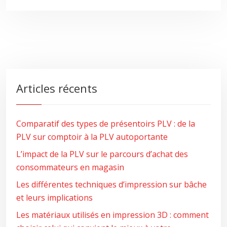
Articles récents
Comparatif des types de présentoirs PLV : de la
PLV sur comptoir à la PLV autoportante
L’impact de la PLV sur le parcours d’achat des
consommateurs en magasin
Les différentes techniques d’impression sur bâche
et leurs implications
Les matériaux utilisés en impression 3D : comment