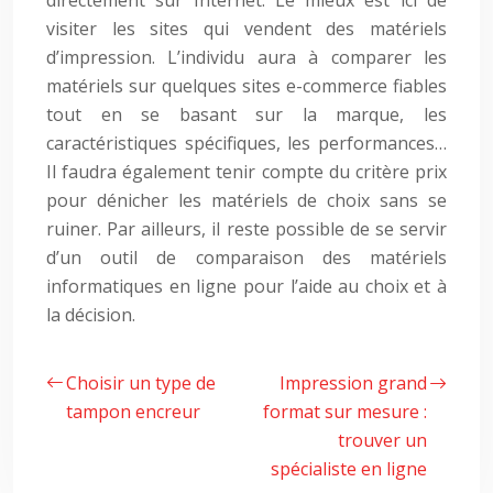
directement sur Internet. Le mieux est ici de
visiter les sites qui vendent des matériels
d’impression. L’individu aura à comparer les
matériels sur quelques sites e-commerce fiables
tout en se basant sur la marque, les
caractéristiques spécifiques, les performances…
Il faudra également tenir compte du critère prix
pour dénicher les matériels de choix sans se
ruiner. Par ailleurs, il reste possible de se servir
d’un outil de comparaison des matériels
informatiques en ligne pour l’aide au choix et à
la décision.
Choisir un type de
Impression grand
tampon encreur
format sur mesure :
trouver un
spécialiste en ligne