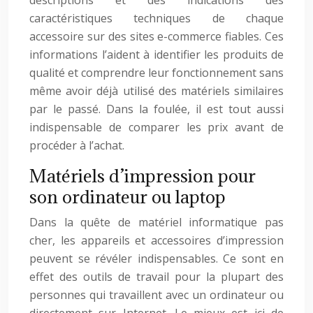
descriptions et des indications des
caractéristiques techniques de chaque
accessoire sur des sites e-commerce fiables. Ces
informations l’aident à identifier les produits de
qualité et comprendre leur fonctionnement sans
même avoir déjà utilisé des matériels similaires
par le passé. Dans la foulée, il est tout aussi
indispensable de comparer les prix avant de
procéder à l’achat.
Matériels d’impression pour
son ordinateur ou laptop
Dans la quête de matériel informatique pas
cher, les appareils et accessoires d’impression
peuvent se révéler indispensables. Ce sont en
effet des outils de travail pour la plupart des
personnes qui travaillent avec un ordinateur ou