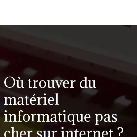
Où trouver du
matériel
informatique pas
cher sur internet ?