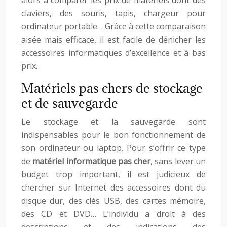
alors à comparer les prix de matériels dont des
claviers, des souris, tapis, chargeur pour
ordinateur portable… Grâce à cette comparaison
aisée mais efficace, il est facile de dénicher les
accessoires informatiques d’excellence et à bas
prix.
Matériels pas chers de stockage
et de sauvegarde
Le stockage et la sauvegarde sont
indispensables pour le bon fonctionnement de
son ordinateur ou laptop. Pour s’offrir ce type
de
matériel informatique pas cher
, sans lever un
budget trop important, il est judicieux de
chercher sur Internet des accessoires dont du
disque dur, des clés USB, des cartes mémoire,
des CD et DVD… L’individu a droit à des