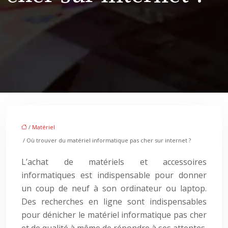
/
Matériel
/ Où trouver du matériel informatique pas cher sur internet ?
L’achat de matériels et accessoires
informatiques est indispensable pour donner
un coup de neuf à son ordinateur ou laptop.
Des recherches en ligne sont indispensables
pour dénicher le matériel informatique pas cher