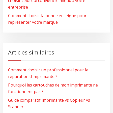
choisir celui qui convient le mieux à votre
entreprise
Comment choisir la bonne enseigne pour
représenter votre marque
Articles similaires
Comment choisir un professionnel pour la
réparation d’imprimante ?
Pourquoi les cartouches de mon imprimante ne
fonctionnent pas ?
Guide comparatif Imprimante vs Copieur vs
Scanner