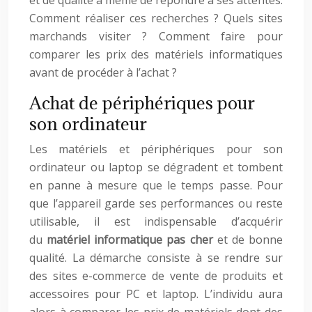
et de qualité à même de répondre à ses attentes.
Comment réaliser ces recherches ? Quels sites
marchands visiter ? Comment faire pour
comparer les prix des matériels informatiques
avant de procéder à l’achat ?
Achat de périphériques pour
son ordinateur
Les matériels et périphériques pour son
ordinateur ou laptop se dégradent et tombent
en panne à mesure que le temps passe. Pour
que l’appareil garde ses performances ou reste
utilisable, il est indispensable d’acquérir
du
matériel informatique pas cher
et de bonne
qualité. La démarche consiste à se rendre sur
des sites e-commerce de vente de produits et
accessoires pour PC et laptop. L’individu aura