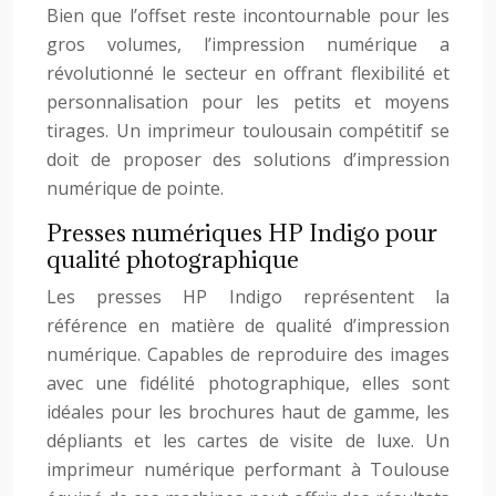
Bien que l’offset reste incontournable pour les
gros volumes, l’impression numérique a
révolutionné le secteur en offrant flexibilité et
personnalisation pour les petits et moyens
tirages. Un imprimeur toulousain compétitif se
doit de proposer des solutions d’impression
numérique de pointe.
Presses numériques HP Indigo pour
qualité photographique
Les presses HP Indigo représentent la
référence en matière de qualité d’impression
numérique. Capables de reproduire des images
avec une fidélité photographique, elles sont
idéales pour les brochures haut de gamme, les
dépliants et les cartes de visite de luxe. Un
imprimeur numérique performant à Toulouse