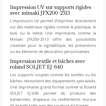
Impression UV sur supports rigides
avec mimaki JFX200-2513
L’impression UV permet d’imprimer directement
sur des matériaux rigides comme le plastique, le
bois ou le métal. Une imprimante comme la
Mimaki JFX200-2513 offre des possibilités
créatives pour la signalétique, les présentoirs
ou les éléments de décoration personnalisés.
Impression textile et bâches avec
roland SOLJET EJ-640
Les supports souples comme les textiles ou les
bâches nécessitent des équipements spécialisés.
Une imprimante grand format comme la Roland
SOLJET EJ-640 permet de produire des
banderoles, drapeaux ou revêtements muraux
de grande taille avec des couleurs éclatantes.