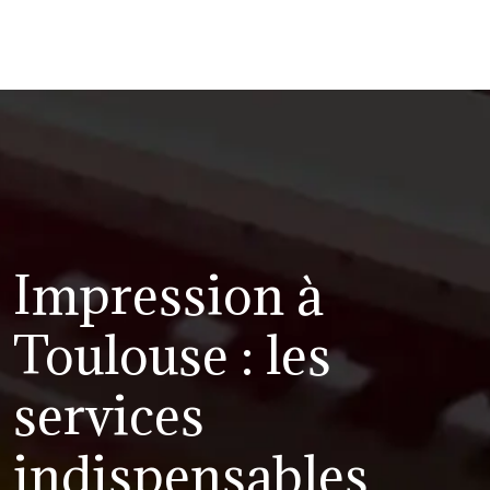
Impression à
Toulouse : les
services
indispensables