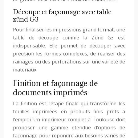
Découpe et façonnage avec table
zünd G3
Pour finaliser les impressions grand format, une
table de découpe comme la Zünd G3 est
indispensable. Elle permet de découper avec
précision les formes complexes, de réaliser des
rainages ou des perforations sur une variété de
matériaux.
Finition et façonnage de
documents imprimés
La finition est l’étape finale qui transforme les
feuilles imprimées en produits finis prêts à
l’emploi. Un imprimeur complet à Toulouse doit
proposer une gamme étendue d’options de
façonnage pour répondre aux besoins variés de