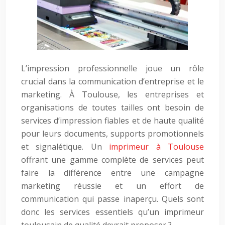
L’impression professionnelle joue un rôle
crucial dans la communication d’entreprise et le
marketing. À Toulouse, les entreprises et
organisations de toutes tailles ont besoin de
services d’impression fiables et de haute qualité
pour leurs documents, supports promotionnels
et signalétique. Un
imprimeur à Toulouse
offrant une gamme complète de services peut
faire la différence entre une campagne
marketing réussie et un effort de
communication qui passe inaperçu. Quels sont
donc les services essentiels qu’un imprimeur