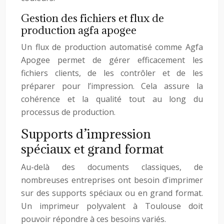
Gestion des fichiers et flux de
production agfa apogee
Un flux de production automatisé comme Agfa
Apogee permet de gérer efficacement les
fichiers clients, de les contrôler et de les
préparer pour l’impression. Cela assure la
cohérence et la qualité tout au long du
processus de production.
Supports d’impression
spéciaux et grand format
Au-delà des documents classiques, de
nombreuses entreprises ont besoin d’imprimer
sur des supports spéciaux ou en grand format.
Un imprimeur polyvalent à Toulouse doit
pouvoir répondre à ces besoins variés.