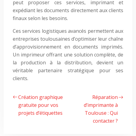
peut proposer ces services, imprimant et
expédiant les documents directement aux clients
finaux selon les besoins.
Ces services logistiques avancés permettent aux
entreprises toulousaines d’optimiser leur chaîne
d’approvisionnement en documents imprimés.
Un imprimeur offrant une solution complète, de
la production à la distribution, devient un
véritable partenaire stratégique pour ses
clients.
Création graphique
Réparation
gratuite pour vos
d’imprimante à
projets d’étiquettes
Toulouse : Qui
contacter ?