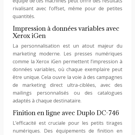
équipé de ces machines peut offrir des résultats
rivalisant avec l’offset, même pour de petites
quantités.
Impression à données variables avec
Xerox iGen
La personnalisation est un atout majeur du
marketing moderne. Les presses numériques
comme la Xerox iGen permettent l’impression à
données variables, où chaque exemplaire peut
être unique. Cela ouvre la voie à des campagnes
de marketing direct ultra-ciblées, avec des
mailings personnalisés ou des catalogues
adaptés à chaque destinataire.
Finition en ligne avec Duplo DC-746
L’efficacité est cruciale pour les petits tirages
numériques. Des équipements de finition en