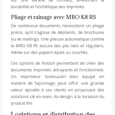
sur une variété de formats, améliorant la
durabilité et l’esthétique des imprimés.
Pliage et rainage avec MBO K8 RS
De nombreux documents nécessitent un pliage
précis, qu’il s’agisse de dépliants, de brochures
ou de mailings. Une plieuse automatique comme
la MBO K8 RS assure des plis nets et réguliers,
même sur des papiers épais ou couchés.
Ces options de finition permettent de créer des
documents imprimés attrayants et fonctionnels.
Un imprimeur toulousain bien équipé en
matière de façonnage peut offrir une grande
valeur ajoutée à ses clients en proposant des
solutions clé en main, du design à la livraison du
produit fini.
Logistique et distribution des