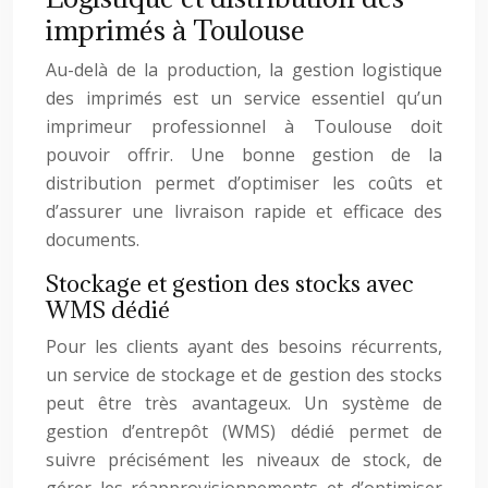
imprimés à Toulouse
Au-delà de la production, la gestion logistique
des imprimés est un service essentiel qu’un
imprimeur professionnel à Toulouse doit
pouvoir offrir. Une bonne gestion de la
distribution permet d’optimiser les coûts et
d’assurer une livraison rapide et efficace des
documents.
Stockage et gestion des stocks avec
WMS dédié
Pour les clients ayant des besoins récurrents,
un service de stockage et de gestion des stocks
peut être très avantageux. Un système de
gestion d’entrepôt (WMS) dédié permet de
suivre précisément les niveaux de stock, de