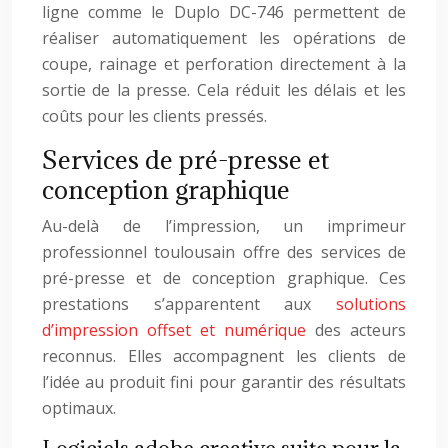
ligne comme le Duplo DC-746 permettent de
réaliser automatiquement les opérations de
coupe, rainage et perforation directement à la
sortie de la presse. Cela réduit les délais et les
coûts pour les clients pressés.
Services de pré-presse et
conception graphique
Au-delà de l’impression, un imprimeur
professionnel toulousain offre des services de
pré-presse et de conception graphique. Ces
prestations s’apparentent aux
solutions
d’impression offset et numérique
des acteurs
reconnus. Elles accompagnent les clients de
l’idée au produit fini pour garantir des résultats
optimaux.