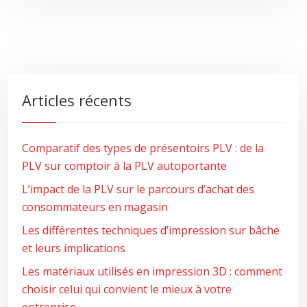
Articles récents
Comparatif des types de présentoirs PLV : de la
PLV sur comptoir à la PLV autoportante
L’impact de la PLV sur le parcours d’achat des
consommateurs en magasin
Les différentes techniques d’impression sur bâche
et leurs implications
Les matériaux utilisés en impression 3D : comment
choisir celui qui convient le mieux à votre