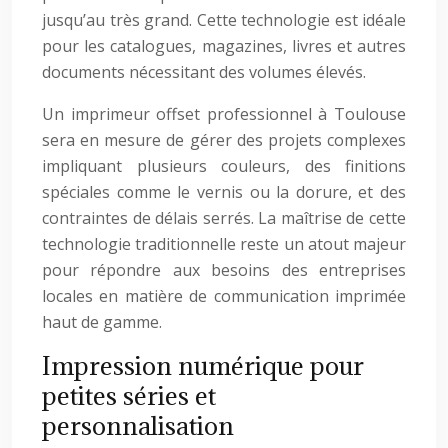
jusqu’au très grand. Cette technologie est idéale
pour les catalogues, magazines, livres et autres
documents nécessitant des volumes élevés.
Un imprimeur offset professionnel à Toulouse
sera en mesure de gérer des projets complexes
impliquant plusieurs couleurs, des finitions
spéciales comme le vernis ou la dorure, et des
contraintes de délais serrés. La maîtrise de cette
technologie traditionnelle reste un atout majeur
pour répondre aux besoins des entreprises
locales en matière de communication imprimée
haut de gamme.
Impression numérique pour
petites séries et
personnalisation