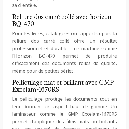
sa clientèle.
Reliure dos carré collé avec horizon
BQ-470
Pour les livres, catalogues ou rapports épais, la
reliure dos carré collé offre un résultat
professionnel et durable. Une machine comme
l’Horizon BQ-470 permet de produire
efficacement des documents reliés de qualité,
même pour de petites séries.
Pelliculage mat et brillant avec GMP
Excelam-1670RS
Le pelliculage protège les documents tout en
leur donnant un aspect haut de gamme. Un
laminateur comme le GMP Excelam-1670RS
permet d’appliquer des films mats ou brillants