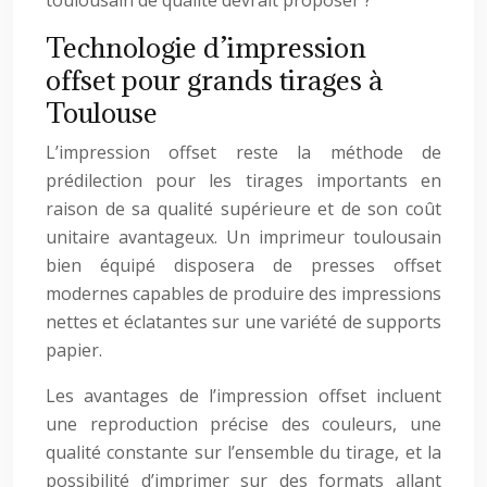
toulousain de qualité devrait proposer ?
Technologie d’impression
offset pour grands tirages à
Toulouse
L’impression offset reste la méthode de
prédilection pour les tirages importants en
raison de sa qualité supérieure et de son coût
unitaire avantageux. Un imprimeur toulousain
bien équipé disposera de presses offset
modernes capables de produire des impressions
nettes et éclatantes sur une variété de supports
papier.
Les avantages de l’impression offset incluent
une reproduction précise des couleurs, une
qualité constante sur l’ensemble du tirage, et la
possibilité d’imprimer sur des formats allant