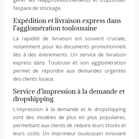
gérer les réapprovisionnements et d’optimiser
l’espace de stockage.
Expédition et livraison express dans
l’agglomération toulousaine
La rapidité de livraison est souvent cruciale,
notamment pour les documents promotionnels
liés à des événements. Un service de livraison
express dans Toulouse et son agglomération
permet de répondre aux demandes urgentes
des clients locaux.
Service d’impression à la demande et
dropshipping
L’impression à la demande et le dropshipping
sont des modèles de plus en plus populaires,
permettant aux clients de réduire leurs stocks et
leurs coûts. Un imprimeur toulousain innovant