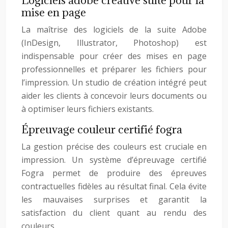
Logiciels adobe creative suite pour la
mise en page
La maîtrise des logiciels de la suite Adobe
(InDesign, Illustrator, Photoshop) est
indispensable pour créer des mises en page
professionnelles et préparer les fichiers pour
l’impression. Un studio de création intégré peut
aider les clients à concevoir leurs documents ou
à optimiser leurs fichiers existants.
Épreuvage couleur certifié fogra
La gestion précise des couleurs est cruciale en
impression. Un système d’épreuvage certifié
Fogra permet de produire des épreuves
contractuelles fidèles au résultat final. Cela évite
les mauvaises surprises et garantit la
satisfaction du client quant au rendu des
couleurs.