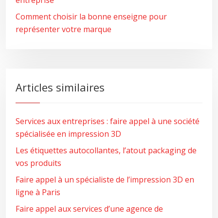
entreprise
Comment choisir la bonne enseigne pour
représenter votre marque
Articles similaires
Services aux entreprises : faire appel à une société
spécialisée en impression 3D
Les étiquettes autocollantes, l’atout packaging de
vos produits
Faire appel à un spécialiste de l’impression 3D en
ligne à Paris
Faire appel aux services d’une agence de