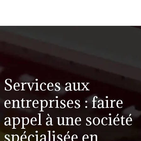
Services aux
entreprises : faire
appel à une société
spécialisée en