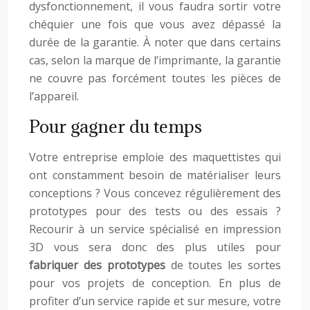
dysfonctionnement, il vous faudra sortir votre
chéquier une fois que vous avez dépassé la
durée de la garantie. À noter que dans certains
cas, selon la marque de l’imprimante, la garantie
ne couvre pas forcément toutes les pièces de
l’appareil.
Pour gagner du temps
Votre entreprise emploie des maquettistes qui
ont constamment besoin de matérialiser leurs
conceptions ? Vous concevez régulièrement des
prototypes pour des tests ou des essais ?
Recourir à un service spécialisé en impression
3D vous sera donc des plus utiles pour
fabriquer
des
prototypes
de toutes les sortes
pour vos projets de conception. En plus de
profiter d’un service rapide et sur mesure, votre