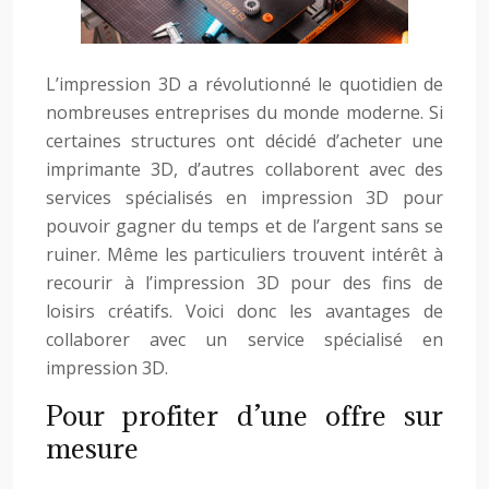
L’impression 3D a révolutionné le quotidien de
nombreuses entreprises du monde moderne. Si
certaines structures ont décidé d’acheter une
imprimante 3D, d’autres collaborent avec des
services spécialisés en impression 3D pour
pouvoir gagner du temps et de l’argent sans se
ruiner. Même les particuliers trouvent intérêt à
recourir à l’impression 3D pour des fins de
loisirs créatifs. Voici donc les avantages de
collaborer avec un service spécialisé en
impression 3D.
Pour profiter d’une offre sur
mesure