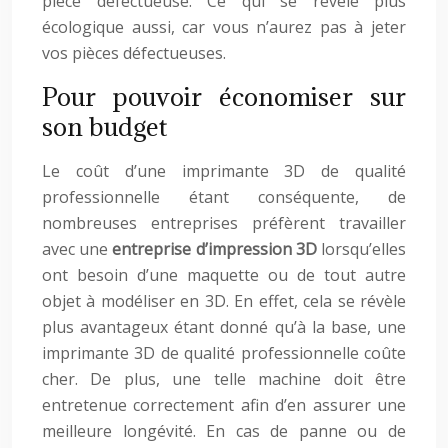
pièce défectueuse. Ce qui se révèle plus
écologique aussi, car vous n’aurez pas à jeter
vos pièces défectueuses.
Pour pouvoir économiser sur
son budget
Le coût d’une imprimante 3D de qualité
professionnelle étant conséquente, de
nombreuses entreprises préfèrent travailler
avec une
entreprise d’impression 3D
lorsqu’elles
ont besoin d’une maquette ou de tout autre
objet à modéliser en 3D. En effet, cela se révèle
plus avantageux étant donné qu’à la base, une
imprimante 3D de qualité professionnelle coûte
cher. De plus, une telle machine doit être
entretenue correctement afin d’en assurer une
meilleure longévité. En cas de panne ou de