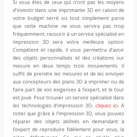
Si vous êtes de ceux qui n’ont pas les moyens
d’investir dans une imprimante 3D en raison de
votre budget serré ou tout simplement parce
que cette machine ne vous servira pas trop
fréquemment, recourir à un service spécialisé en
impression 3D sera votre meilleure option.
Compétent et rapide, il vous permettra d’avoir
des objets personnalisés et des créations sur
mesure en deux temps trois mouvements. Il
suffit de prendre les mesures et de les envoyer
aux concepteurs des plans 3D à imprimer ou de
faire part de vos exigences à l’expert, et le tour
est joué. Pour trouver un service spécialisé dans
les technologies d’impression 3D,
cliquez ici
. À
noter que grâce à l’impression 3D, vous pouvez
réparer des objets abîmés en demandant à
l’expert de reproduire fidèlement pour vous, la