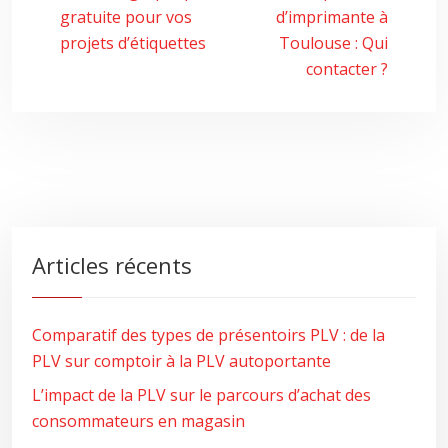
gratuite pour vos
d’imprimante à
projets d’étiquettes
Toulouse : Qui
contacter ?
Articles récents
Comparatif des types de présentoirs PLV : de la
PLV sur comptoir à la PLV autoportante
L’impact de la PLV sur le parcours d’achat des
consommateurs en magasin