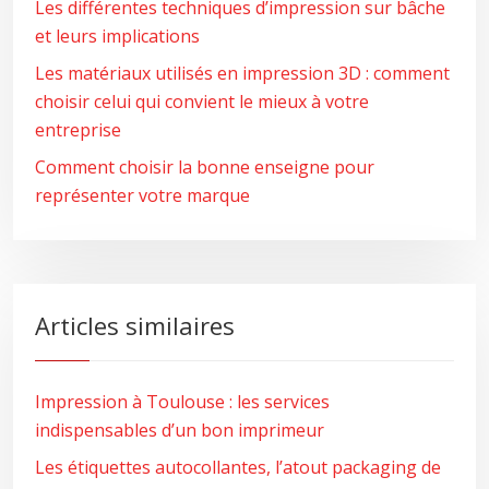
Les différentes techniques d’impression sur bâche
et leurs implications
Les matériaux utilisés en impression 3D : comment
choisir celui qui convient le mieux à votre
entreprise
Comment choisir la bonne enseigne pour
représenter votre marque
Articles similaires
Impression à Toulouse : les services
indispensables d’un bon imprimeur
Les étiquettes autocollantes, l’atout packaging de