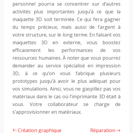
personnel pourra se concentrer sur d’autres
activités plus importantes jusqu’à ce que la
maquette 3D soit terminée. Ce qui fera gagner
du temps précieux, mais aussi de l’argent à
votre structure, sur le long terme. En faisant vos
maquettes 3D en externe, vous boostez
efficacement les performances de vos
ressources humaines. À noter que vous pourrez
demander au service spécialisé en impression
3D, à ce qu’on vous fabrique plusieurs
prototypes jusqu’à avoir le plus adéquat pour
vos simulations. Ainsi, vous ne gaspillez pas vos
matériaux dans le cas où l’imprimante 3D était à
vous. Votre collaborateur se charge de
s’approvisionner en matériaux.
Création graphique
Réparation